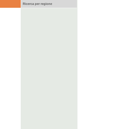
Ricerca per regione